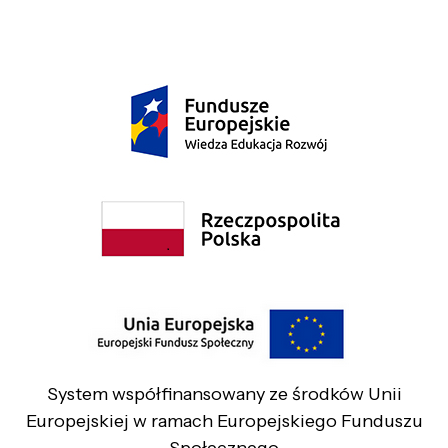
System współfinansowany ze środków Unii
Europejskiej w ramach Europejskiego Funduszu